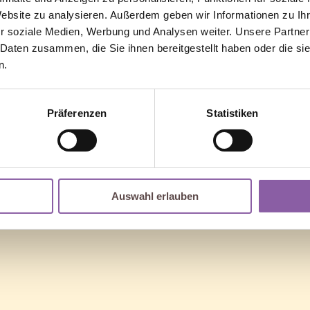
Website zu analysieren. Außerdem geben wir Informationen zu I
r soziale Medien, Werbung und Analysen weiter. Unsere Partner
 Daten zusammen, die Sie ihnen bereitgestellt haben oder die s
n.
or. Perhaps searching can help.
Präferenzen
Statistiken
Auswahl erlauben