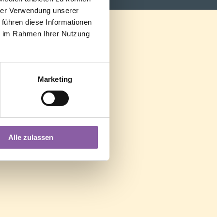
hrer Verwendung unserer
 führen diese Informationen
ie im Rahmen Ihrer Nutzung
Marketing
Alle zulassen