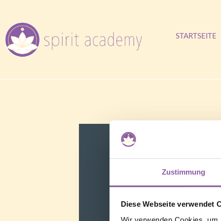
STARTSEITE
Zustimmung
Diese Webseite verwendet 
Wir verwenden Cookies, um I