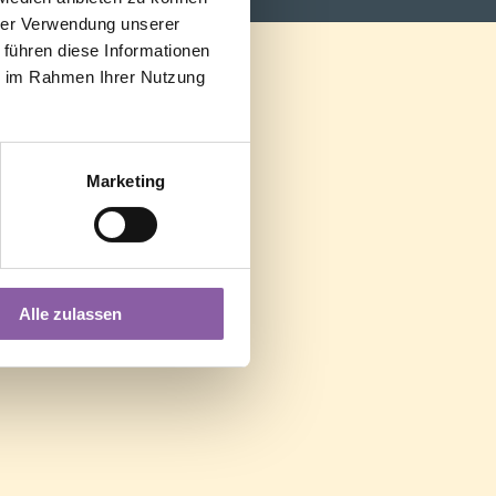
hrer Verwendung unserer
 führen diese Informationen
ie im Rahmen Ihrer Nutzung
Marketing
Alle zulassen