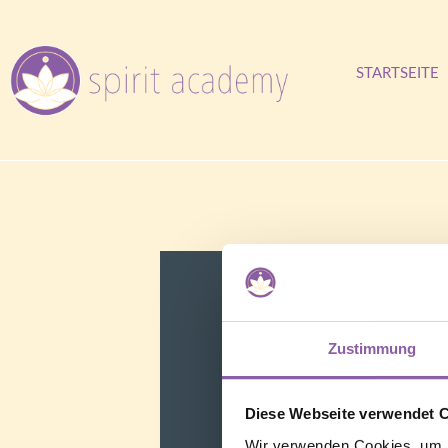
STARTSEITE
Zustimmung
Diese Webseite verwendet 
Wir verwenden Cookies, um I