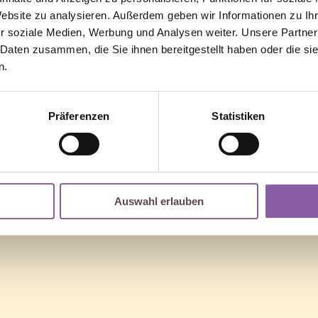
Website zu analysieren. Außerdem geben wir Informationen zu I
r soziale Medien, Werbung und Analysen weiter. Unsere Partner
 Daten zusammen, die Sie ihnen bereitgestellt haben oder die s
n.
or. Perhaps searching can help.
Präferenzen
Statistiken
Auswahl erlauben