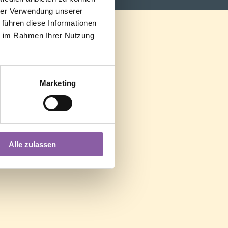
hrer Verwendung unserer
 führen diese Informationen
ie im Rahmen Ihrer Nutzung
Marketing
Alle zulassen