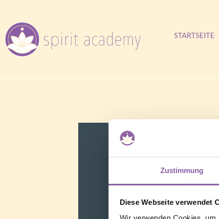
STARTSEITE
Zustimmung
Diese Webseite verwendet 
Wir verwenden Cookies, um I