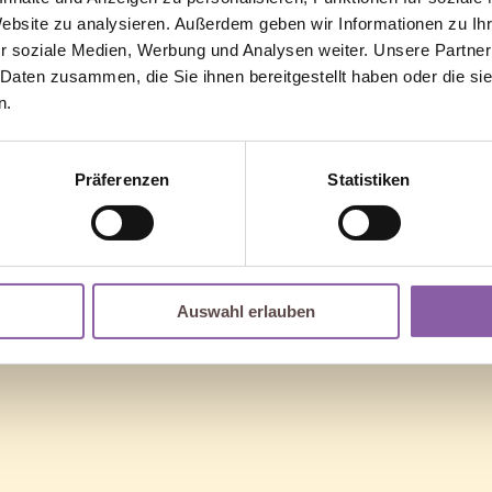
Website zu analysieren. Außerdem geben wir Informationen zu I
r soziale Medien, Werbung und Analysen weiter. Unsere Partner
 Daten zusammen, die Sie ihnen bereitgestellt haben oder die s
n.
or. Perhaps searching can help.
Präferenzen
Statistiken
Auswahl erlauben