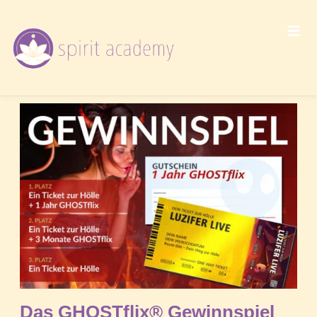
Das GHOSTflix® Gewinnspiel