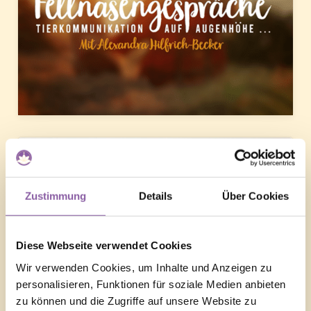
Zustimmung
Details
Über Cookies
Diese Webseite verwendet Cookies
Wir verwenden Cookies, um Inhalte und Anzeigen zu
personalisieren, Funktionen für soziale Medien anbieten
zu können und die Zugriffe auf unsere Website zu