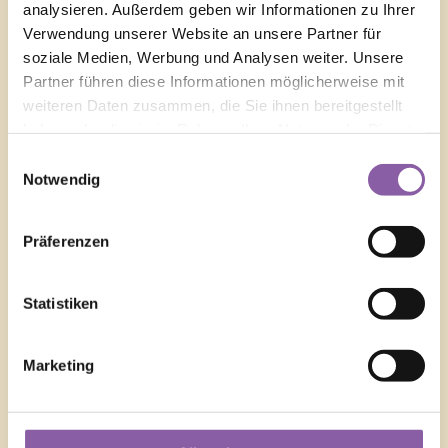
analysieren. Außerdem geben wir Informationen zu Ihrer
Verwendung unserer Website an unsere Partner für
soziale Medien, Werbung und Analysen weiter. Unsere
Partner führen diese Informationen möglicherweise mit
weiteren Daten zusammen, die Sie ihnen bereitgestellt
haben oder die sie im Rahmen Ihrer Nutzung der Dienste
gesammelt haben.
Einwilligungsauswahl
Notwendig
Präferenzen
Statistiken
Marketing