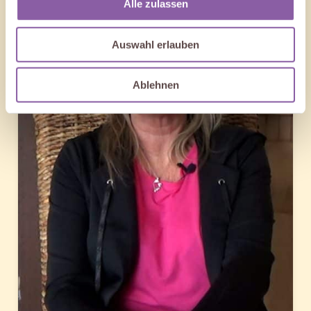
Alle zulassen
Auswahl erlauben
Ablehnen