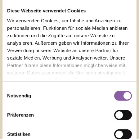
Diese Webseite verwendet Cookies
Wir verwenden Cookies, um Inhalte und Anzeigen zu
personalisieren, Funktionen für soziale Medien anbieten
zu können und die Zugriffe auf unsere Website zu
analysieren. Außerdem geben wir Informationen zu Ihrer
Verwendung unserer Website an unsere Partner für
soziale Medien, Werbung und Analysen weiter. Unsere
Partner führen diese Informationen möglicherweise mit
weiteren Daten zusammen, die Sie ihnen bereitgestellt
haben oder die sie im Rahmen Ihrer Nutzung der Dienste
gesammelt haben.
Einwilligungsauswahl
Notwendig
Präferenzen
Statistiken