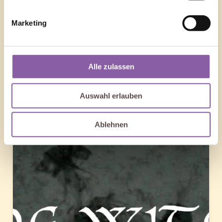
Marketing
Alle zulassen
Auswahl erlauben
Ablehnen