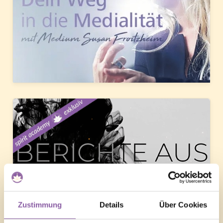
Zustimmung
Details
Über Cookies