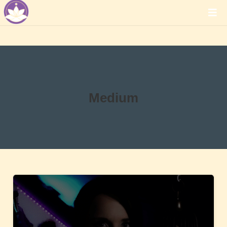
Medium