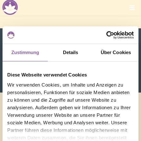
Zustimmung
Details
Über Cookies
Ouija
Diese Webseite verwendet Cookies
Wir verwenden Cookies, um Inhalte und Anzeigen zu
personalisieren, Funktionen für soziale Medien anbieten
zu können und die Zugriffe auf unsere Website zu
analysieren. Außerdem geben wir Informationen zu Ihrer
Verwendung unserer Website an unsere Partner für
soziale Medien, Werbung und Analysen weiter. Unsere
Partner führen diese Informationen möglicherweise mit
weiteren Daten zusammen, die Sie ihnen bereitgestellt