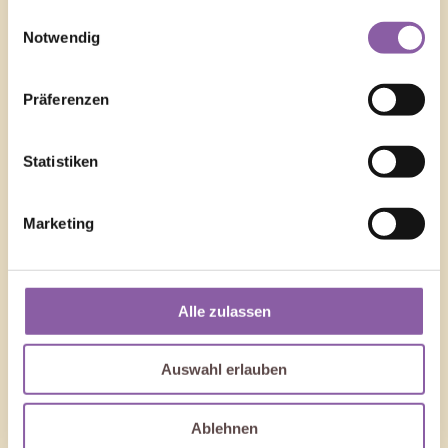
gesammelt haben.
Einwilligungsauswahl
Notwendig
Präferenzen
Statistiken
Marketing
Alle zulassen
Auswahl erlauben
Ablehnen