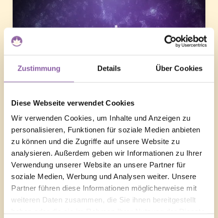
Zustimmung
Details
Über Cookies
Diese Webseite verwendet Cookies
Wir verwenden Cookies, um Inhalte und Anzeigen zu
personalisieren, Funktionen für soziale Medien anbieten
zu können und die Zugriffe auf unsere Website zu
analysieren. Außerdem geben wir Informationen zu Ihrer
Verwendung unserer Website an unsere Partner für
soziale Medien, Werbung und Analysen weiter. Unsere
Partner führen diese Informationen möglicherweise mit
weiteren Daten zusammen, die Sie ihnen bereitgestellt
haben oder die sie im Rahmen Ihrer Nutzung der Dienste