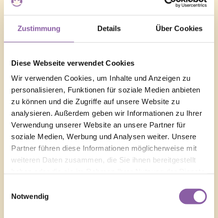
Zustimmung
Details
Über Cookies
Diese Webseite verwendet Cookies
Wir verwenden Cookies, um Inhalte und Anzeigen zu
personalisieren, Funktionen für soziale Medien anbieten
zu können und die Zugriffe auf unsere Website zu
analysieren. Außerdem geben wir Informationen zu Ihrer
Verwendung unserer Website an unsere Partner für
soziale Medien, Werbung und Analysen weiter. Unsere
Partner führen diese Informationen möglicherweise mit
weiteren Daten zusammen, die Sie ihnen bereitgestellt
haben oder die sie im Rahmen Ihrer Nutzung der Dienste
gesammelt haben.
Einwilligungsauswahl
Notwendig