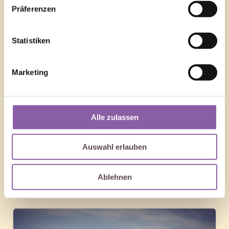
Präferenzen
Statistiken
Marketing
Alle zulassen
Auswahl erlauben
Ablehnen