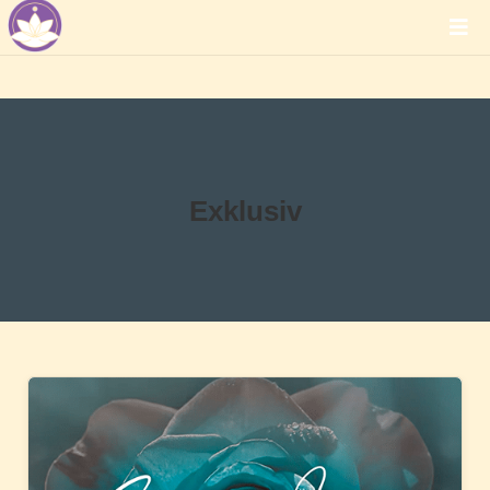
Exklusiv