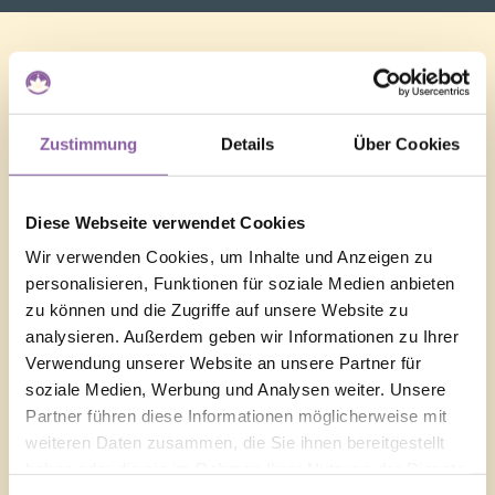
Zustimmung
Details
Über Cookies
Diese Webseite verwendet Cookies
Wir verwenden Cookies, um Inhalte und Anzeigen zu
personalisieren, Funktionen für soziale Medien anbieten
zu können und die Zugriffe auf unsere Website zu
analysieren. Außerdem geben wir Informationen zu Ihrer
Verwendung unserer Website an unsere Partner für
soziale Medien, Werbung und Analysen weiter. Unsere
Partner führen diese Informationen möglicherweise mit
weiteren Daten zusammen, die Sie ihnen bereitgestellt
haben oder die sie im Rahmen Ihrer Nutzung der Dienste