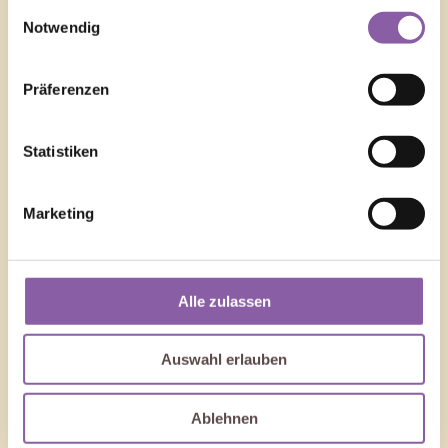
gesammelt haben.
Einwilligungsauswahl
Notwendig
Präferenzen
Statistiken
Marketing
Alle zulassen
Auswahl erlauben
Ablehnen