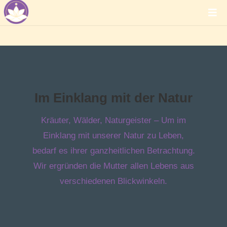
Im Einklang mit der Natur
Kräuter, Wälder, Naturgeister – Um im
Einklang mit unserer Natur zu Leben,
bedarf es ihrer ganzheitlichen Betrachtung.
Wir ergründen die Mutter allen Lebens aus
verschiedenen Blickwinkeln.