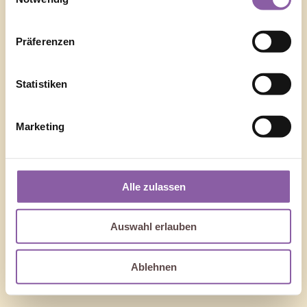
Präferenzen
Statistiken
Marketing
Alle zulassen
Auswahl erlauben
Ablehnen