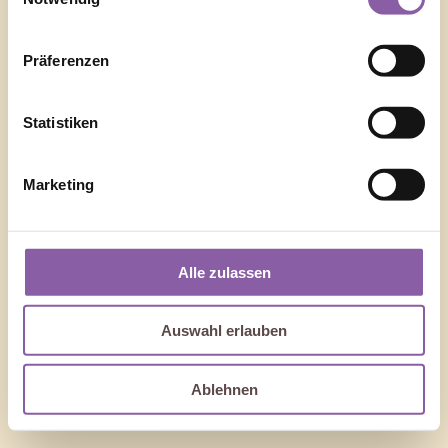
Präferenzen
Statistiken
Marketing
Alle zulassen
Auswahl erlauben
Ablehnen