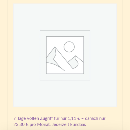
7 Tage vollen Zugriff für nur
1,11
€
– danach nur
23,30
€
pro Monat. Jederzeit kündbar.